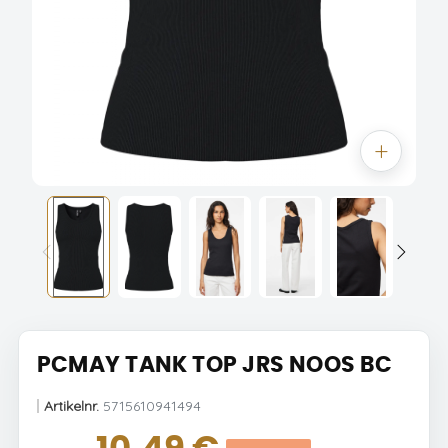
PCMAY TANK TOP JRS NOOS BC
Artikelnr.
5715610941494