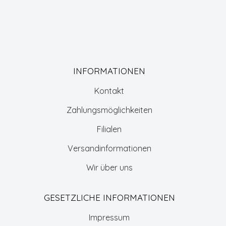
INFORMATIONEN
Kontakt
Zahlungsmöglichkeiten
Filialen
Versandinformationen
Wir über uns
GESETZLICHE INFORMATIONEN
Impressum