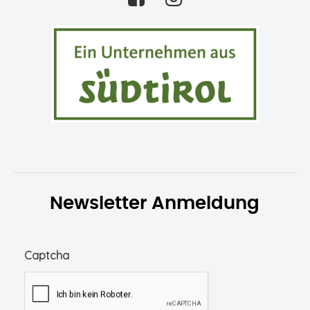
Newsletter Anmeldung
Captcha