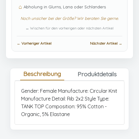
⌂
Abholung in Glurns, Lana oder Schlanders
Noch unsicher bei der Größe? Wir beraten Sie gerne.
↔ Wischen für den vorherigen oder nächsten Artikel
← Vorheriger Artikel
Nächster Artikel →
Beschreibung
Produktdetails
Gender: Female Manufacture: Circular Knit
Manufacture Detail: Rib 2x2 Style Type:
TANK TOP Composition: 95% Cotton -
Organic, 5% Elastane