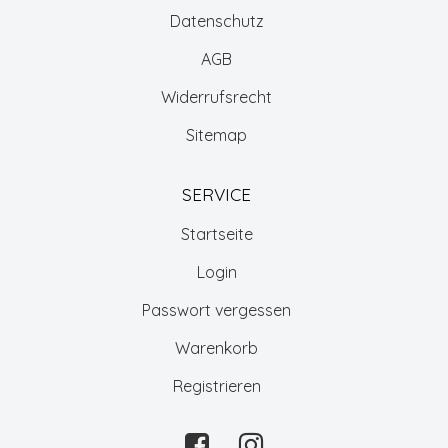
Datenschutz
AGB
Widerrufsrecht
Sitemap
SERVICE
Startseite
Login
Passwort vergessen
Warenkorb
Registrieren