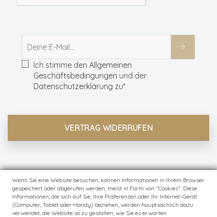
Ich stimme den
Allgemeinen
Geschäftsbedingungen
und der
Datenschutzerklärung
zu*
VERTRAG WIDERRUFEN
Wenn Sie eine Website besuchen, können Informationen in Ihrem Browser
gespeichert oder abgerufen werden, meist in Form von "Cookies". Diese
© Modewerk
2026
Informationen, die sich auf Sie, Ihre Präferenzen oder Ihr Internet-Gerät
(Computer, Tablet oder Handy) beziehen, werden hauptsächlich dazu
verwendet, die Website so zu gestalten, wie Sie es erwarten.