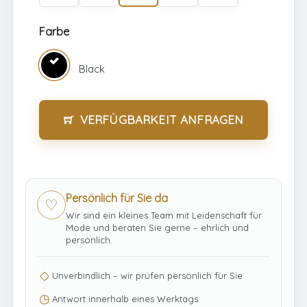
Farbe
Black
VERFÜGBARKEIT ANFRAGEN
Persönlich für Sie da
♡
Wir sind ein kleines Team mit Leidenschaft für
Mode und beraten Sie gerne – ehrlich und
persönlich.
◇
Unverbindlich – wir prüfen persönlich für Sie
◷
Antwort innerhalb eines Werktags