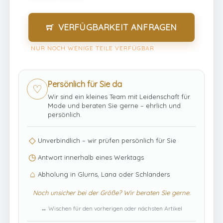
VERFÜGBARKEIT ANFRAGEN
NUR NOCH WENIGE TEILE VERFÜGBAR
Persönlich für Sie da
♡
Wir sind ein kleines Team mit Leidenschaft für
Mode und beraten Sie gerne – ehrlich und
persönlich.
◇
Unverbindlich – wir prüfen persönlich für Sie
◷
Antwort innerhalb eines Werktags
⌂
Abholung in Glurns, Lana oder Schlanders
Noch unsicher bei der Größe? Wir beraten Sie gerne.
↔ Wischen für den vorherigen oder nächsten Artikel