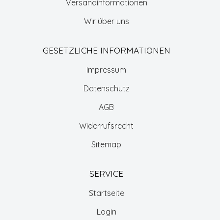
Versandinformationen
Wir über uns
GESETZLICHE INFORMATIONEN
Impressum
Datenschutz
AGB
Widerrufsrecht
Sitemap
SERVICE
Startseite
Login