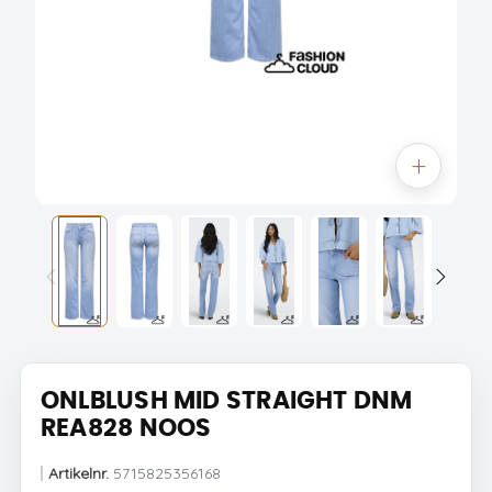
ONLBLUSH MID STRAIGHT DNM
REA828 NOOS
Artikelnr.
5715825356168