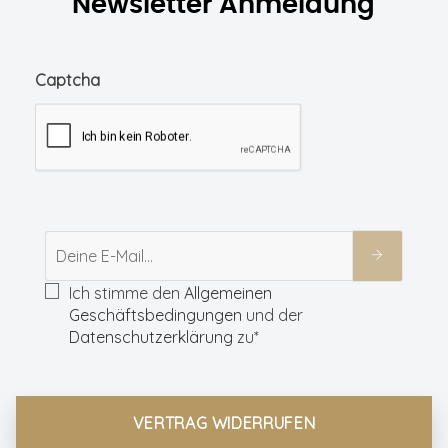
Newsletter Anmeldung
Captcha
Ich stimme den
Allgemeinen
Geschäftsbedingungen
und der
Datenschutzerklärung
zu*
VERTRAG WIDERRUFEN