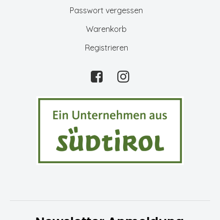
Passwort vergessen
Warenkorb
Registrieren