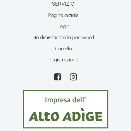
SERVIZIO
Pagina iniziale
Login
Ho dimenticato la password
Carrello
Registrazione