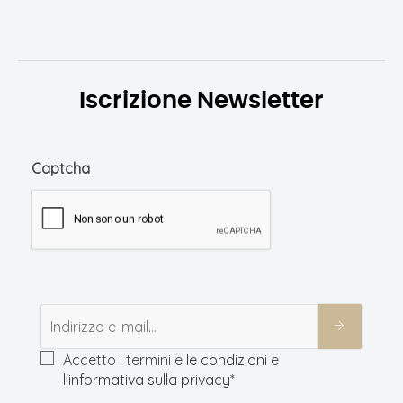
Iscrizione Newsletter
Captcha
Accetto i termini e
le condizioni
e
l'informativa sulla privacy
*