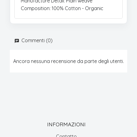
Manufacture Detail: Plain weave
Composition: 100% Cotton - Organic
Commenti (0)
Ancora nessuna recensione da parte degli utenti.
INFORMAZIONI
Contatto