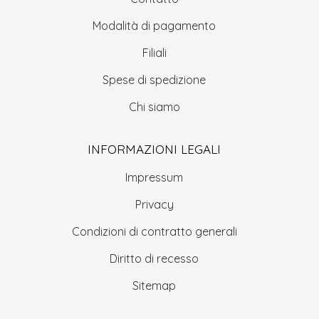
Modalità di pagamento
Filiali
Spese di spedizione
Chi siamo
INFORMAZIONI LEGALI
Impressum
Privacy
Condizioni di contratto generali
Diritto di recesso
Sitemap