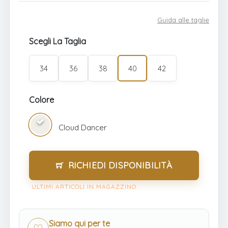
Guida alle taglie
Scegli La Taglia
34
36
38
40
42
Colore
Cloud Dancer
RICHIEDI DISPONIBILITÀ
ULTIMI ARTICOLI IN MAGAZZINO
Siamo qui per te