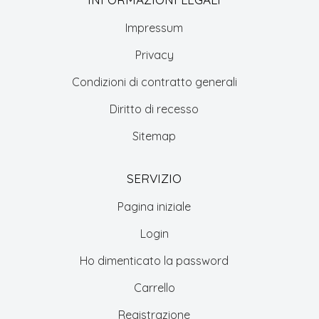
Impressum
Privacy
Condizioni di contratto generali
Diritto di recesso
Sitemap
SERVIZIO
Pagina iniziale
Login
Ho dimenticato la password
Carrello
Registrazione