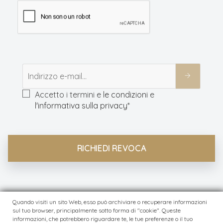
Accetto i termini e
le condizioni
e
l'informativa sulla privacy
*
RICHIEDI REVOCA
Quando visiti un sito Web, esso può archiviare o recuperare informazioni
sul tuo browser, principalmente sotto forma di "cookie". Queste
© Modewerk
2026
informazioni, che potrebbero riguardare te, le tue preferenze o il tuo