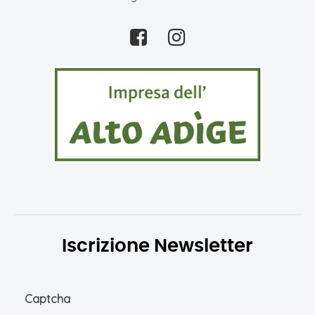
Iscrizione Newsletter
Captcha