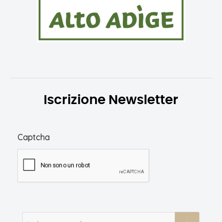
Iscrizione Newsletter
Captcha