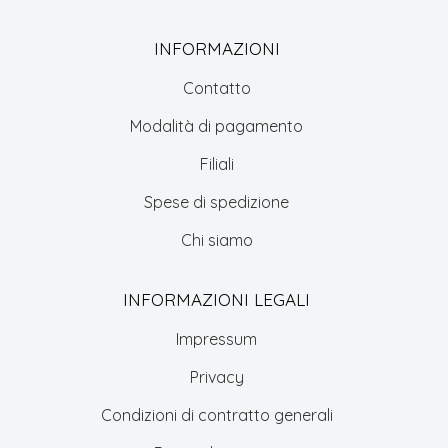
INFORMAZIONI
Contatto
Modalità di pagamento
Filiali
Spese di spedizione
Chi siamo
INFORMAZIONI LEGALI
Impressum
Privacy
Condizioni di contratto generali