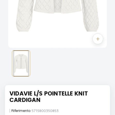
VIDAVIE L/S POINTELLE KNIT
CARDIGAN
Riferimento
5715800350853