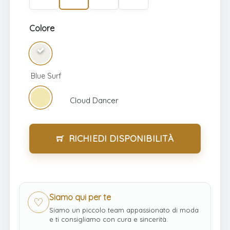
Colore
Blue
Blue Surf
Surf
Cloud Dancer
RICHIEDI DISPONIBILITÀ
Siamo qui per te
♡
Siamo un piccolo team appassionato di moda
e ti consigliamo con cura e sincerità.