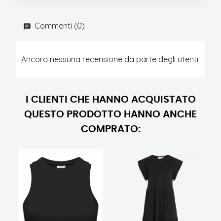
Commenti (0)
Ancora nessuna recensione da parte degli utenti.
I CLIENTI CHE HANNO ACQUISTATO
QUESTO PRODOTTO HANNO ANCHE
COMPRATO: