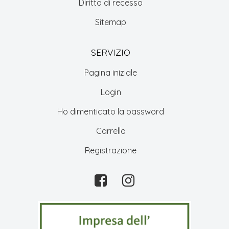
Diritto di recesso
Sitemap
SERVIZIO
Pagina iniziale
Login
Ho dimenticato la password
Carrello
Registrazione