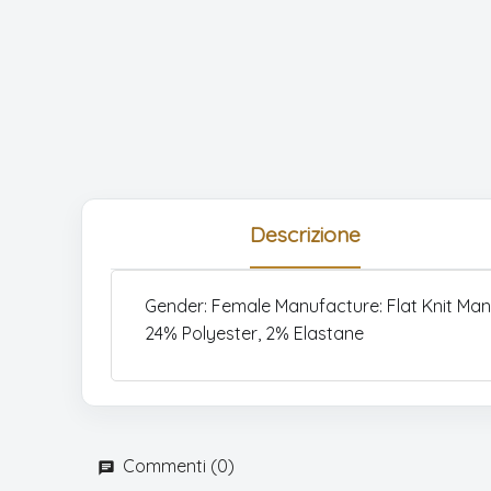
Descrizione
Gender: Female Manufacture: Flat Knit Manu
24% Polyester, 2% Elastane
Commenti (0)