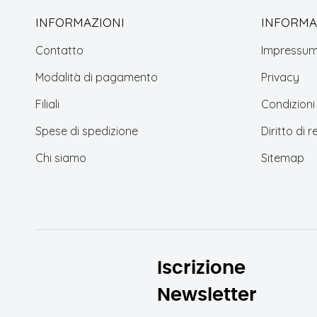
INFORMAZIONI
INFORMAZ
Contatto
Impressu
Modalità di pagamento
Privacy
Filiali
Condizioni
Spese di spedizione
Diritto di 
Chi siamo
Sitemap
Iscrizione
Newsletter