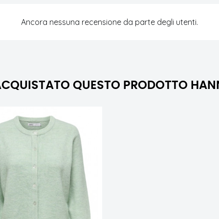
Ancora nessuna recensione da parte degli utenti.
O ACQUISTATO QUESTO PRODOTTO HA