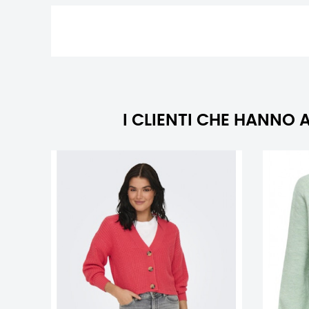
I CLIENTI CHE HANN