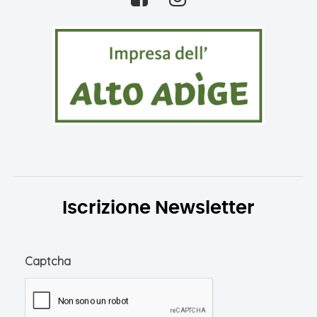
Iscrizione Newsletter
Captcha