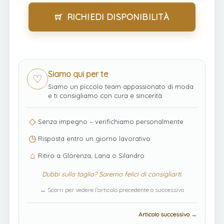
RICHIEDI DISPONIBILITÀ
Siamo qui per te
♡
Siamo un piccolo team appassionato di moda
e ti consigliamo con cura e sincerità.
◇
Senza impegno – verifichiamo personalmente
◷
Risposta entro un giorno lavorativo
⌂
Ritiro a Glorenza, Lana o Silandro
Dubbi sulla taglia? Saremo felici di consigliarti.
↔ Scorri per vedere l’articolo precedente o successivo
Articolo successivo →