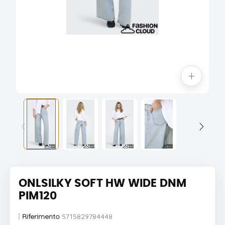
ONLSILKY SOFT HW WIDE DNM
PIM120
Riferimento
5715829784448