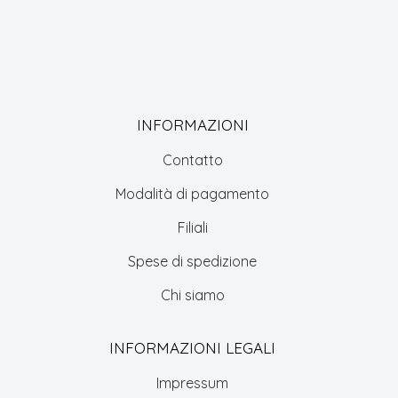
INFORMAZIONI
Contatto
Modalità di pagamento
Filiali
Spese di spedizione
Chi siamo
INFORMAZIONI LEGALI
Impressum