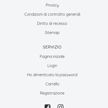
Privacy
Condizioni di contratto generali
Diritto di recesso
Sitemap
SERVIZIO
Pagina iniziale
Login
Ho dimenticato la password
Carrello
Registrazione