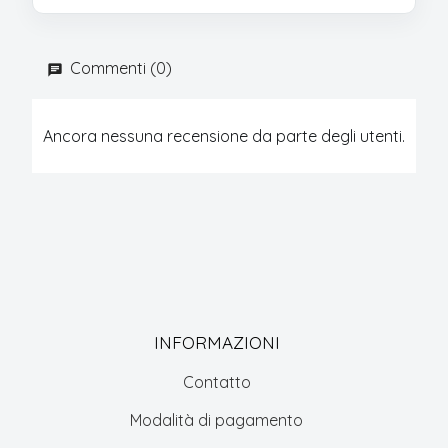
Commenti (0)
Ancora nessuna recensione da parte degli utenti.
INFORMAZIONI
Contatto
Modalità di pagamento