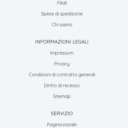
Filiali
Spese di spedizione
Chi siamo
INFORMAZIONI LEGALI
Impressum
Privacy
Condizioni di contratto generali
Diritto di recesso
Sitemap
SERVIZIO
Pagina iniziale