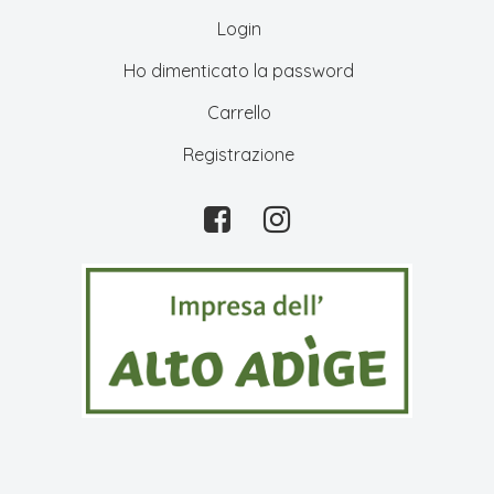
Login
Ho dimenticato la password
Carrello
Registrazione