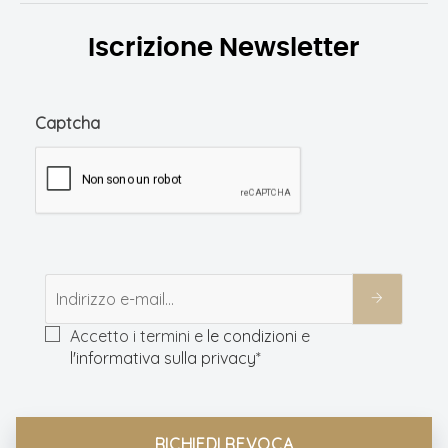
Iscrizione Newsletter
Captcha
Accetto i termini e
le condizioni
e
l'informativa sulla privacy
*
RICHIEDI REVOCA