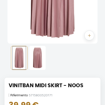
VINITBAN MIDI SKIRT - NOOS
Riferimento
5715800520171