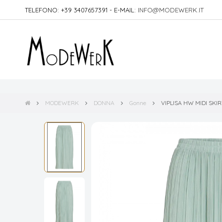
TELEFONO: +39 3407657391 - E-MAIL:
INFO@MODEWERK.IT
MODEWERK
DONNA
Gonne
VIPLISA HW MIDI SKIR