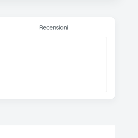
Recensioni