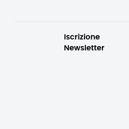
Iscrizione
Newsletter