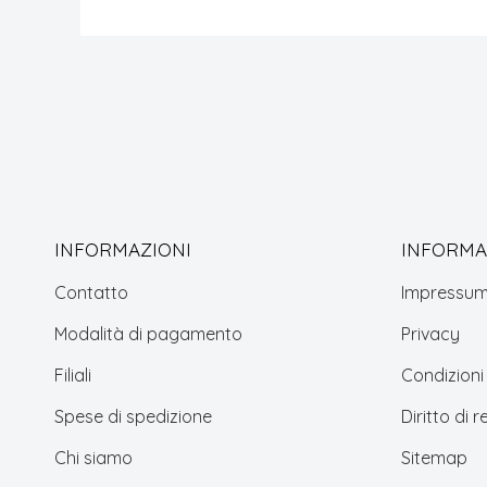
INFORMAZIONI
INFORMAZ
Contatto
Impressu
Modalità di pagamento
Privacy
Filiali
Condizioni
Spese di spedizione
Diritto di 
Chi siamo
Sitemap