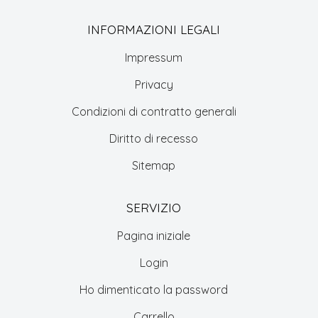
INFORMAZIONI LEGALI
Impressum
Privacy
Condizioni di contratto generali
Diritto di recesso
Sitemap
SERVIZIO
Pagina iniziale
Login
Ho dimenticato la password
Carrello