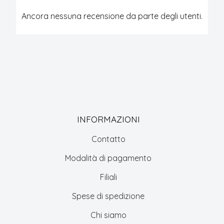
Ancora nessuna recensione da parte degli utenti.
INFORMAZIONI
Contatto
Modalità di pagamento
Filiali
Spese di spedizione
Chi siamo