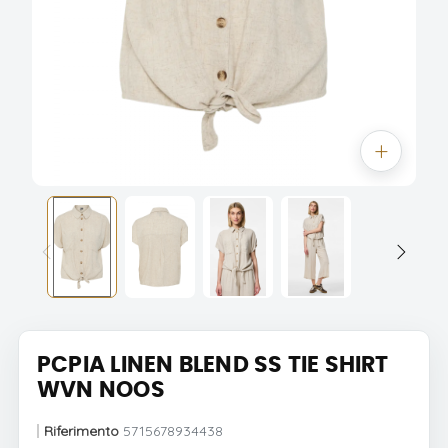
PCPIA LINEN BLEND SS TIE SHIRT
WVN NOOS
Riferimento
5715678934438