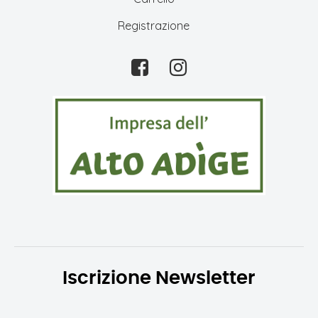
Registrazione
Iscrizione Newsletter