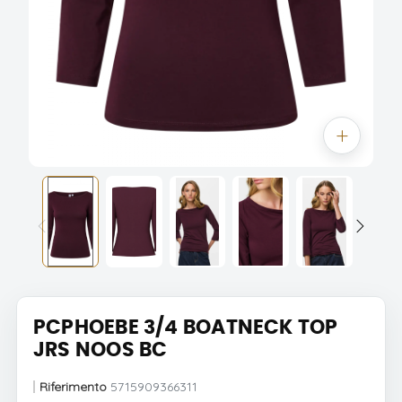
PCPHOEBE 3/4 BOATNECK TOP
JRS NOOS BC
Riferimento
5715909366311