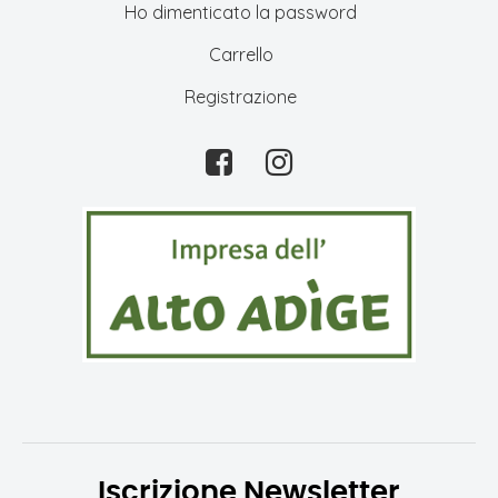
Ho dimenticato la password
Carrello
Registrazione
Iscrizione Newsletter