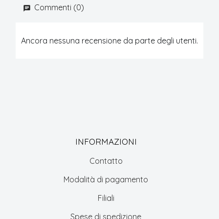
Commenti (0)
Ancora nessuna recensione da parte degli utenti.
INFORMAZIONI
Contatto
Modalità di pagamento
Filiali
Spese di spedizione