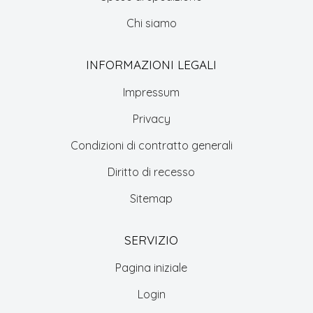
Chi siamo
INFORMAZIONI LEGALI
Impressum
Privacy
Condizioni di contratto generali
Diritto di recesso
Sitemap
SERVIZIO
Pagina iniziale
Login