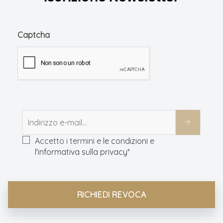
Captcha
Accetto i termini e
le condizioni
e
l'informativa sulla privacy
*
RICHIEDI REVOCA