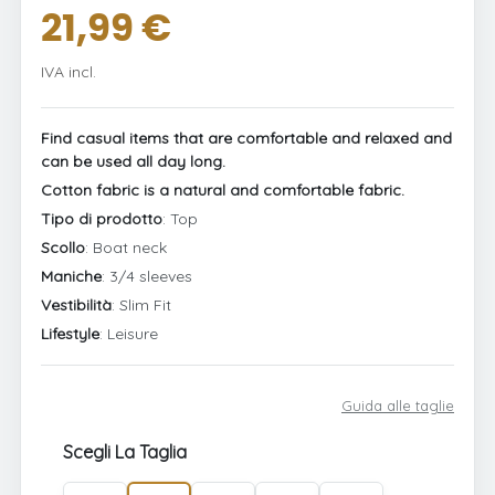
21,99 €
IVA incl.
Find casual items that are comfortable and relaxed and
can be used all day long.
Cotton fabric is a natural and comfortable fabric.
Tipo di prodotto
: Top
Scollo
: Boat neck
Maniche
: 3/4 sleeves
Vestibilità
: Slim Fit
Lifestyle
: Leisure
Guida alle taglie
Scegli La Taglia